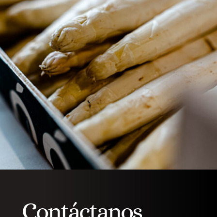
Contáctanos