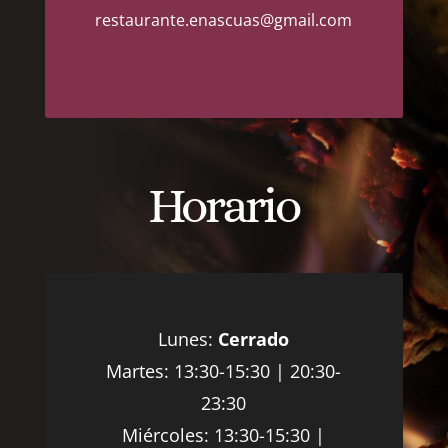
restaurante.enascuas@gmail.com
Horario
Lunes:
Cerrado
Martes: 13:30-15:30 | 20:30-
23:30
Miércoles: 13:30-15:30 |