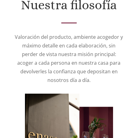
Nuestra filosofía
Valoración del producto, ambiente acogedor y
máximo detalle en cada elaboración, sin
perder de vista nuestra misión principal:
acoger a cada persona en nuestra casa para
devolverles la confianza que depositan en
nosotros día a día.