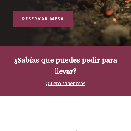
RESERVAR MESA
¿Sabías que puedes pedir para
llevar?
Quiero saber más