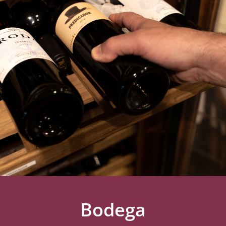
Bodega