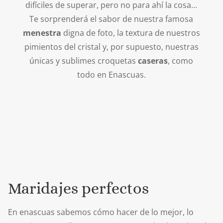
difíciles de superar, pero no para ahí la cosa…
Te sorprenderá el sabor de nuestra famosa
menestra
digna de foto, la textura de nuestros
pimientos del cristal y, por supuesto, nuestras
únicas y sublimes croquetas
caseras
, como
todo en Enascuas.
Maridajes perfectos
En enascuas sabemos cómo hacer de lo mejor, lo