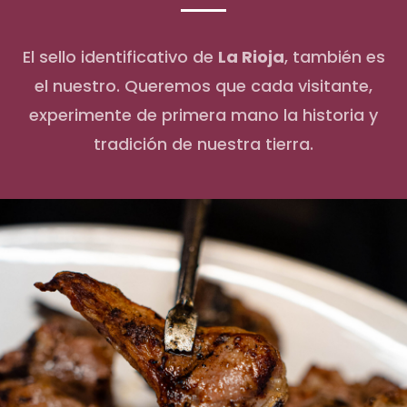
El sello identificativo de
La Rioja
, también es
el nuestro. Queremos que cada visitante,
experimente de primera mano la historia y
tradición de nuestra tierra.