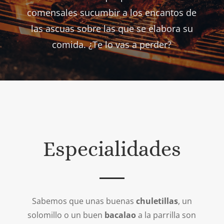
comensales sucumbir a los encantos de
las ascuas sobre las que se elabora su
comida. ¿Te lo vas a perder?
Especialidades
Sabemos que unas buenas
chuletillas
, un
solomillo o un buen
bacalao
a la parrilla son