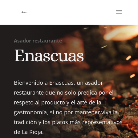
Asador restaurante
Enascuas
Bienvenido a Enascuas, un asador
restaurante que no solo predica por el
respeto al producto y el arte de la
gastronomía, si no por mantener viva la
tradición y los platos más representativos
de La Rioja.