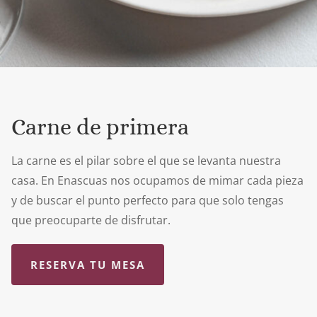
Carne de primera
La carne es el pilar sobre el que se levanta nuestra
casa. En Enascuas nos ocupamos de mimar cada pieza
y de buscar el punto perfecto para que solo tengas
que preocuparte de disfrutar.
RESERVA TU MESA