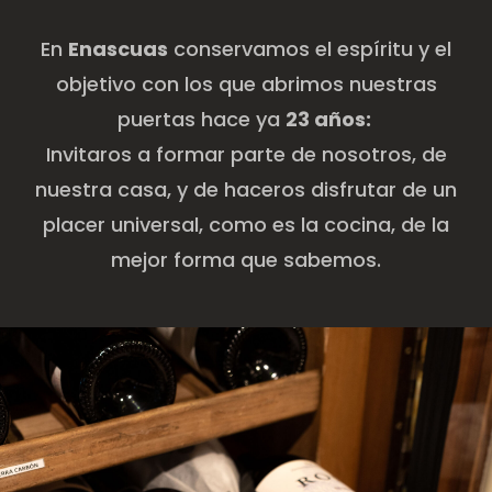
En
Enascuas
conservamos el espíritu y el
objetivo con los que abrimos nuestras
puertas hace ya
23 años:
Invitaros a formar parte de nosotros, de
nuestra casa, y de haceros disfrutar de un
placer universal, como es la cocina, de la
mejor forma que sabemos.