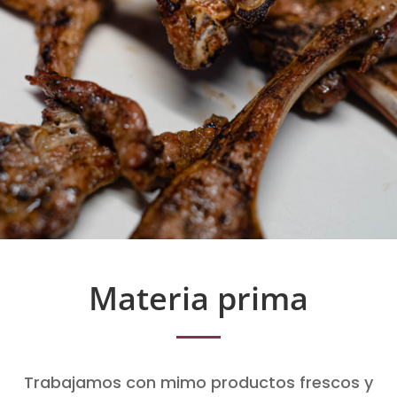
Materia prima
Trabajamos con mimo productos frescos y