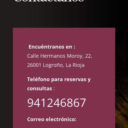
Encuéntranos en :
Calle Hermanos Moroy, 22,
26001 Logroño, La Rioja
Teléfono para reservas y
consultas
:
941246867
Correo electrónico: