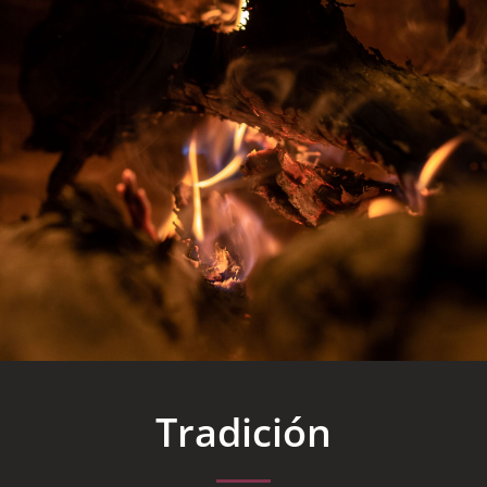
Tradición